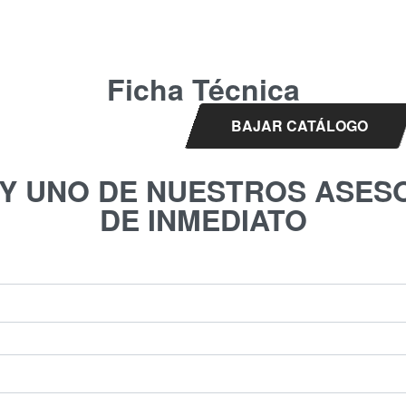
Ficha Técnica
BAJAR CATÁLOGO
 Y UNO DE NUESTROS ASES
DE INMEDIATO