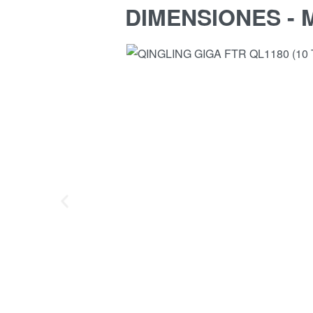
DIMENSIONES -