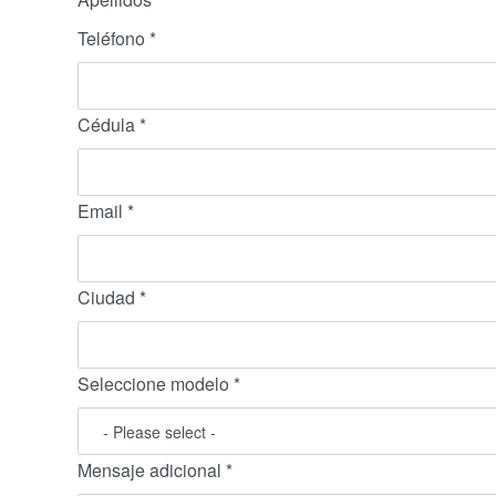
Teléfono
*
Cédula
*
Email
*
Ciudad
*
Seleccione modelo
*
Mensaje adicional
*