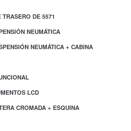
E TRASERO DE 5571
PENSIÓN NEUMÁTICA
SPENSIÓN NEUMÁTICA + CABINA
UNCIONAL
UMENTOS LCD
TERA CROMADA + ESQUINA