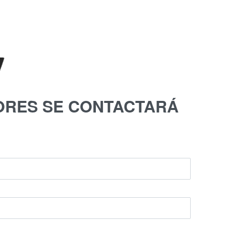
ORES SE CONTACTARÁ