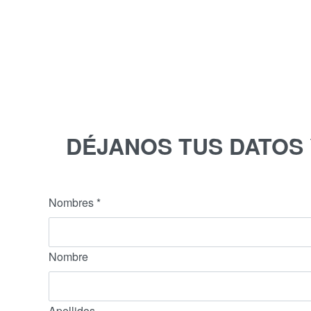
DÉJANOS TUS DATOS
Nombres
*
Nombre
Apellidos