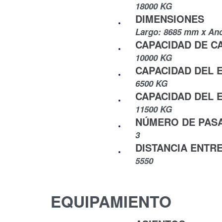
18000 KG
DIMENSIONES
Largo: 8685 mm x An
CAPACIDAD DE C
10000 KG
CAPACIDAD DEL 
6500 KG
CAPACIDAD DEL 
11500 KG
NÚMERO DE PAS
3
DISTANCIA ENTR
5550
EQUIPAMIENTO