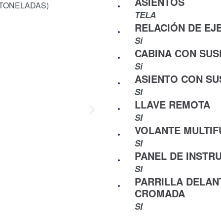
ASIENTOS
TELA
RELACIÓN DE EJ
Si
CABINA CON SUS
Si
ASIENTO CON SU
SI
LLAVE REMOTA
SI
VOLANTE MULTIF
SI
PANEL DE INSTR
SI
PARRILLA DELAN
CROMADA
SI